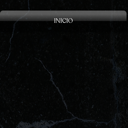
INICIO