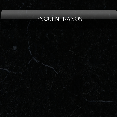
ENCUÉNTRANOS